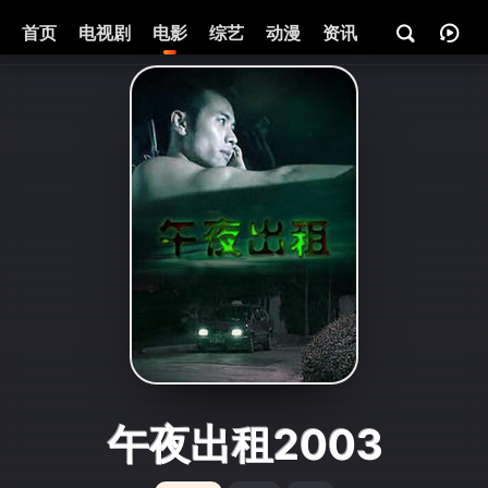
首页
电视剧
电影
综艺
动漫
资讯
午夜出租2003