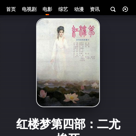
首页
电视剧
电影
综艺
动漫
资讯
红楼梦第四部：二尤