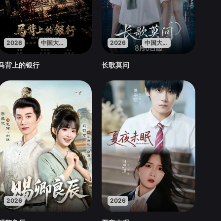
2026
中国大陆
2026
中国大陆
马背上的银行
长歌莫问
2026
2026