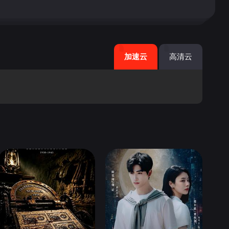
加速云
高清云