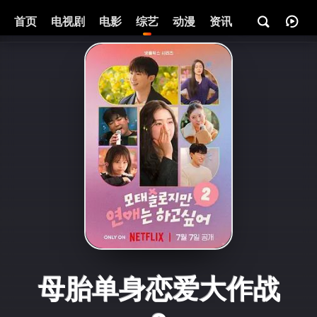
首页
电视剧
电影
综艺
动漫
资讯
母胎单身恋爱大作战