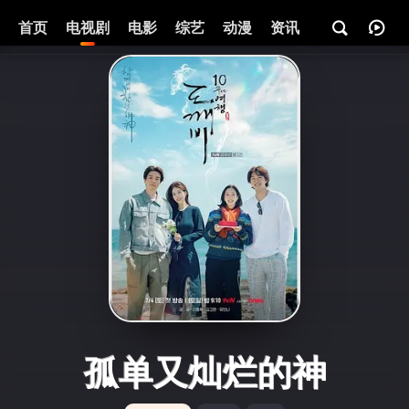
首页
电视剧
电影
综艺
动漫
资讯
孤单又灿烂的神