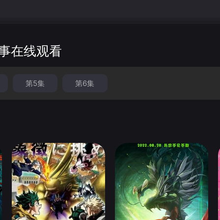
本事在线观看
第5集
第6集