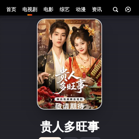
首页
电视剧
电影
综艺
动漫
资讯
贵人多旺事