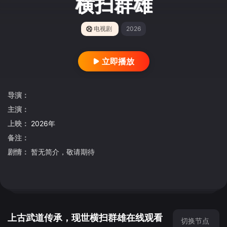
横扫群雄
电视剧
2026
立即播放
导演：
主演：
上映：
2026年
备注：
剧情：
暂无简介，敬请期待
上古武道传承，现世横扫群雄在线观看
切换节点