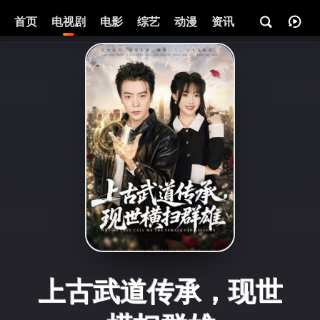
首页
电视剧
电影
综艺
动漫
资讯
上古武道传承，现世