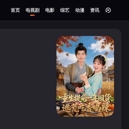
首页
电视剧
电影
综艺
动漫
资讯