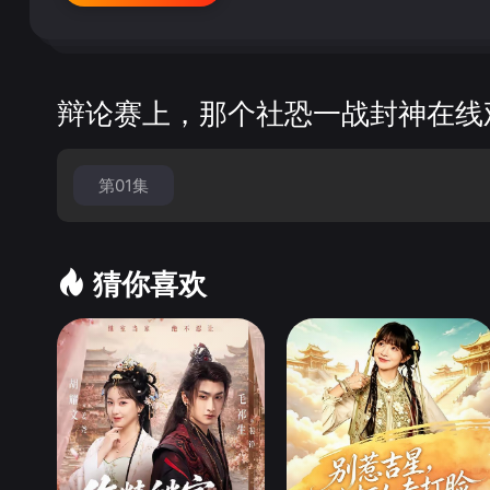
辩论赛上，那个社恐一战封神在线
第01集
猜你喜欢