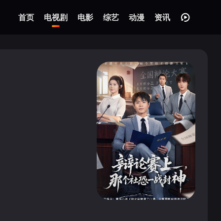
首页
电视剧
电影
综艺
动漫
资讯