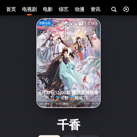
首页
电视剧
电影
综艺
动漫
资讯
千香