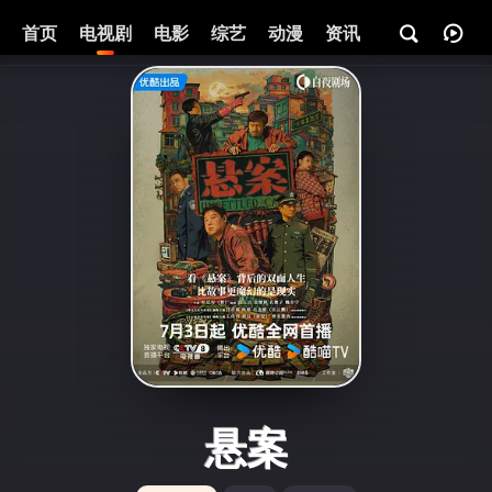
首页
电视剧
电影
综艺
动漫
资讯
悬案