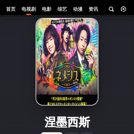
首页
电视剧
电影
综艺
动漫
资讯
涅墨西斯