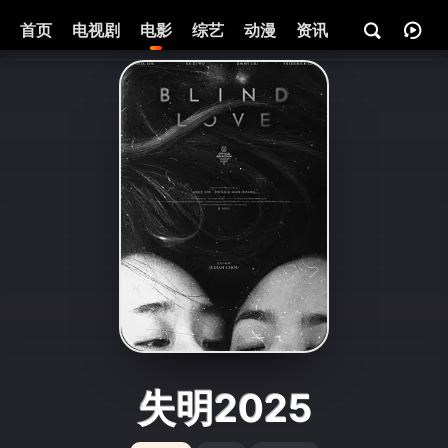
首页
电视剧
电影
综艺
动漫
资讯
失明2025