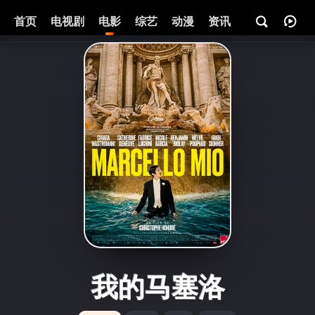
首页
电视剧
电影
综艺
动漫
资讯
我的马塞洛