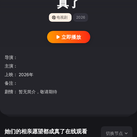
真了
电视剧
2026
立即播放
导演：
主演：
上映：
2026年
备注：
剧情：
暂无简介，敬请期待
她们的相亲愿望都成真了在线观看
切换节点