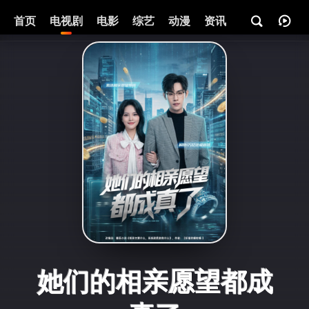
首页
电视剧
电影
综艺
动漫
资讯
她们的相亲愿望都成