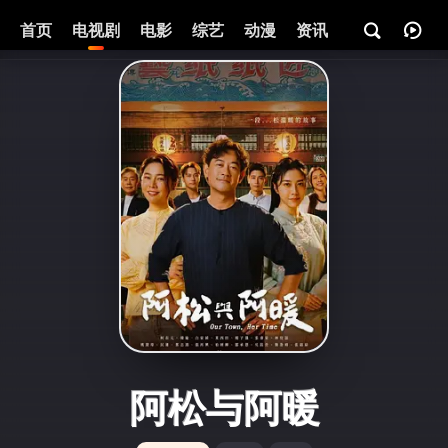
首页
电视剧
电影
综艺
动漫
资讯
阿松与阿暖