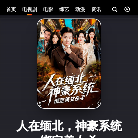
首页
电视剧
电影
综艺
动漫
资讯
人在缅北，神豪系统