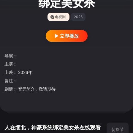
绑定美女杀
电视剧
2026
立即播放
导演：
主演：
上映：
2026年
备注：
剧情：
暂无简介，敬请期待
人在缅北，神豪系统绑定美女杀在线观看
切换节