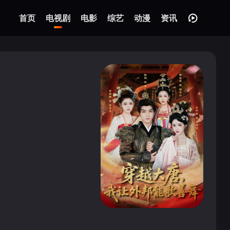
首页
电视剧
电影
综艺
动漫
资讯