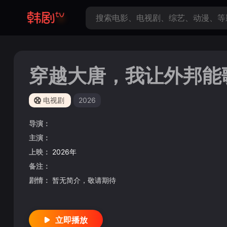
穿越大唐，我让外邦能
电视剧
2026
导演：
主演：
上映：
2026年
备注：
剧情：
暂无简介，敬请期待
立即播放