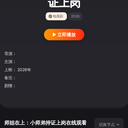
证上岗
电视剧
2026
立即播放
导演：
主演：
上映：
2026年
备注：
剧情：
师姐在上：小师弟持证上岗在线观看
切换节点