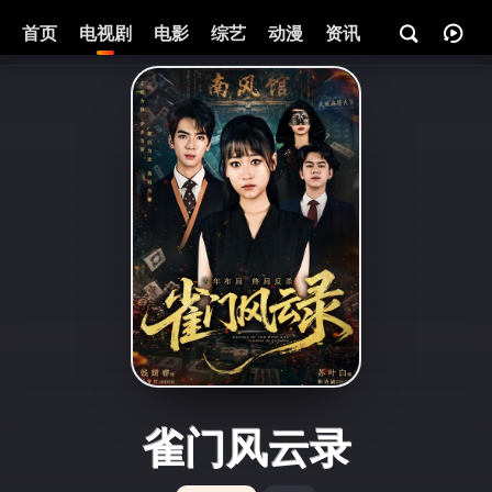
首页
电视剧
电影
综艺
动漫
资讯
雀门风云录