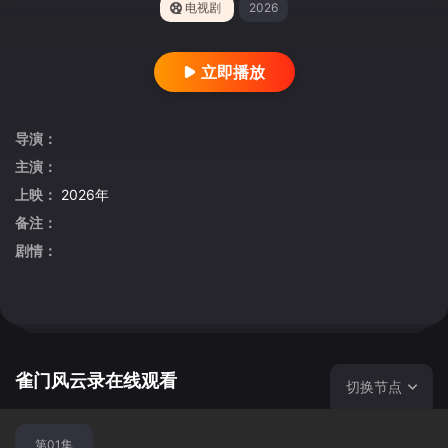
电视剧
2026
立即播放
导演：
主演：
上映：
2026年
备注：
剧情：
雀门风云录在线观看
切换节点
第01集