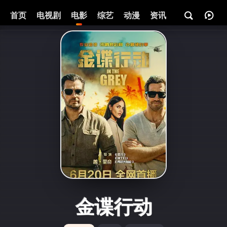
首页
电视剧
电影
综艺
动漫
资讯
金谍行动