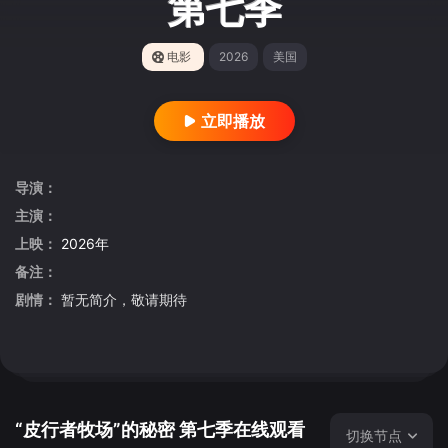
第七季
电影
2026
美国
立即播放
导演：
主演：
上映：
2026年
备注：
剧情：
暂无简介，敬请期待
“皮行者牧场”的秘密 第七季在线观看
切换节点