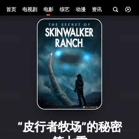
首页
电视剧
电影
综艺
动漫
资讯
“皮行者牧场”的秘密