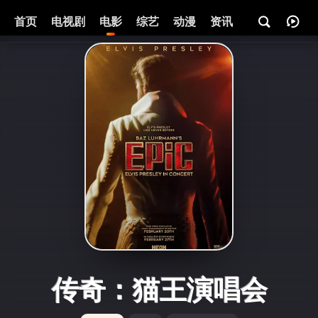
首页
电视剧
电影
综艺
动漫
资讯
传奇：猫王演唱会