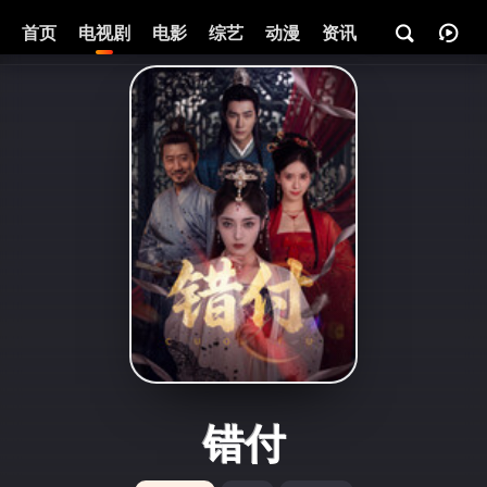
首页
电视剧
电影
综艺
动漫
资讯
错付