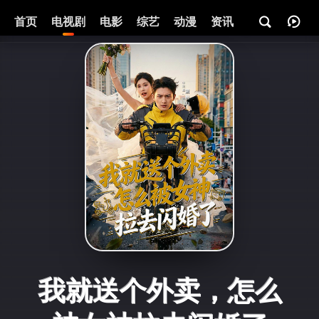
首页
电视剧
电影
综艺
动漫
资讯
我就送个外卖，怎么