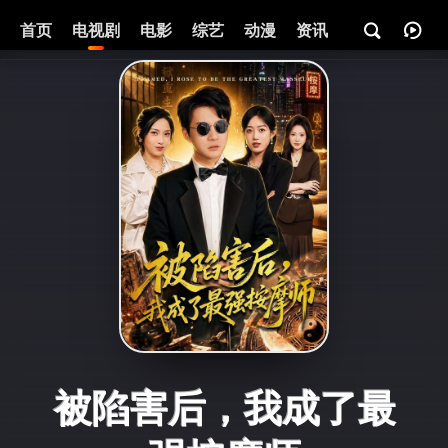
首页
电视剧
电影
综艺
动漫
资讯
被陷害后，我成了最