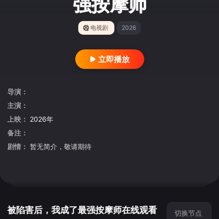
强按摩师
电视剧
2026
立即播放
导演：
主演：
上映：
2026年
备注：
剧情：
暂无简介，敬请期待
被陷害后，我成了最强按摩师在线观看
切换节点