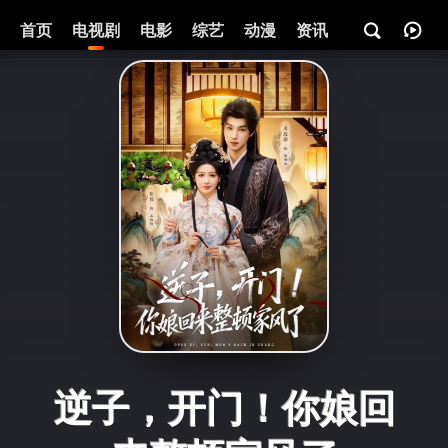
首页
电视剧
电影
综艺
动漫
资讯
逆子，开门！你娘回