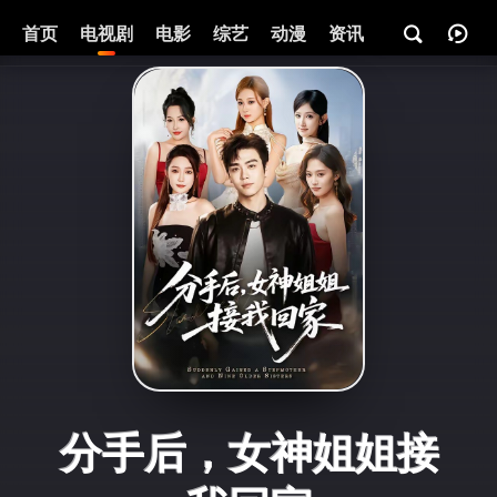
首页
电视剧
电影
综艺
动漫
资讯
分手后，女神姐姐接