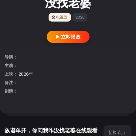
没找老婆
电视剧
2026
立即播放
导演：
主演：
上映：
2026年
备注：
剧情：
族谱单开，你问我咋没找老婆在线观看
切换节点