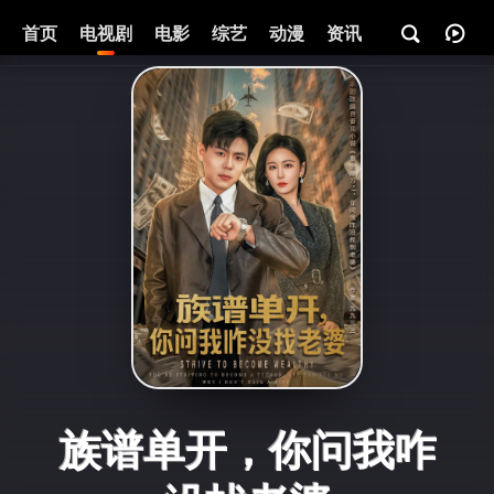
首页
电视剧
电影
综艺
动漫
资讯
族谱单开，你问我咋