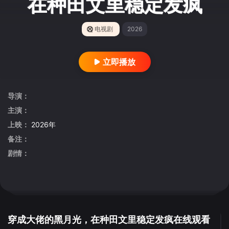
在种田文里稳定发疯
电视剧
2026
立即播放
导演：
主演：
上映：
2026年
备注：
剧情：
穿成大佬的黑月光，在种田文里稳定发疯在线观看
切