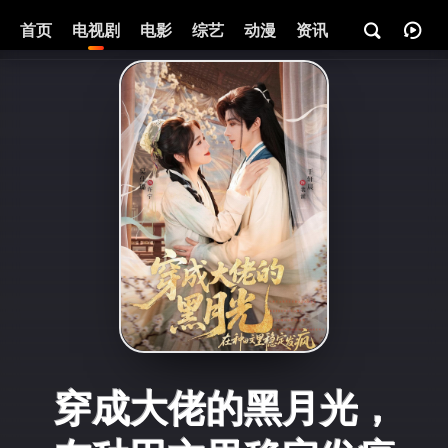
首页
电视剧
电影
综艺
动漫
资讯
穿成大佬的黑月光，