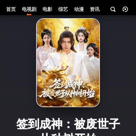
首页
电视剧
电影
综艺
动漫
资讯
签到成神：被废世子