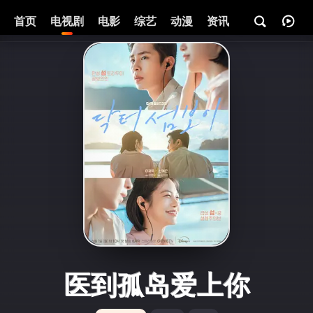
首页
电视剧
电影
综艺
动漫
资讯
医到孤岛爱上你