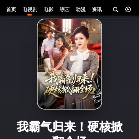
首页
电视剧
电影
综艺
动漫
资讯
我霸气归来！硬核掀