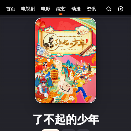
首页
电视剧
电影
综艺
动漫
资讯
了不起的少年