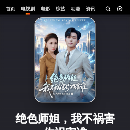
首页
电视剧
电影
综艺
动漫
资讯
绝色师姐，我不祸害