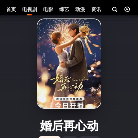
首页
电视剧
电影
综艺
动漫
资讯
婚后再心动